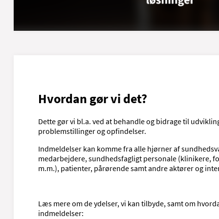
Hvordan gør vi det?
Dette gør vi bl.a. ved at behandle og bidrage til udvikli
problemstillinger og opfindelser.
Indmeldelser kan komme fra alle hjørner af sundhedsvæ
medarbejdere, sundhedsfagligt personale (klinikere, fo
m.m.), patienter, pårørende samt andre aktører og inte
Læs mere om de ydelser, vi kan tilbyde, samt om hvord
indmeldelser: