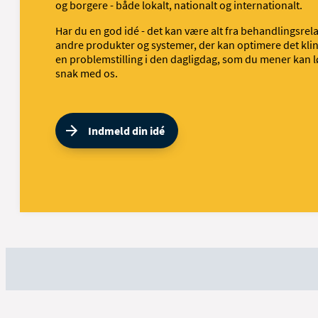
og borgere - både lokalt, nationalt og internationalt.
Har du en god idé - det kan være alt fra behandlingsrela
andre produkter og systemer, der kan optimere det klin
en problemstilling i den dagligdag, som du mener kan l
snak med os.
Indmeld din idé