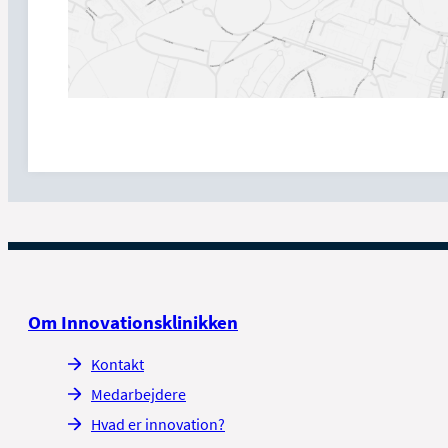
Om Innovationsklinikken
Kontakt
Medarbejdere
Hvad er innovation?