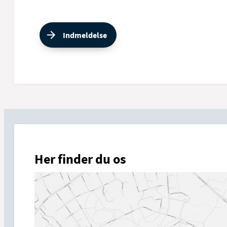
Indmeldelse
Her finder du os