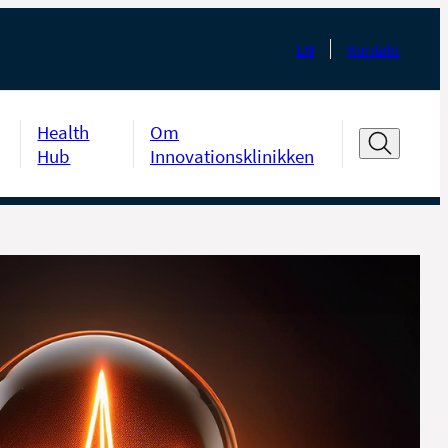
EN
Kontakt
Health
Om
Hub
Innovationsklinikken