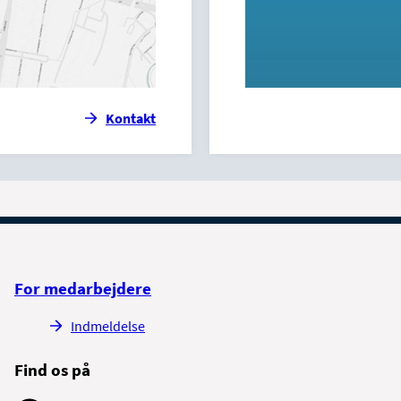
Kontakt
For medarbejdere
Indmeldelse
Find os på