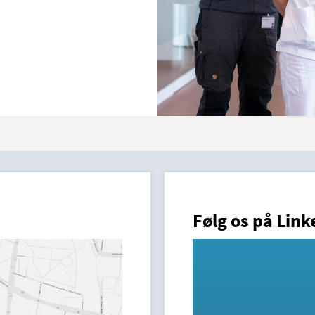
Følg os på Link