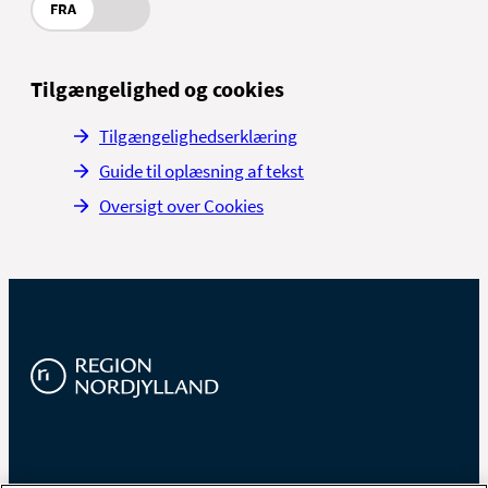
FRA
Tilgængelighed og cookies
Tilgængelighedserklæring
Guide til oplæsning af tekst
Oversigt over Cookies