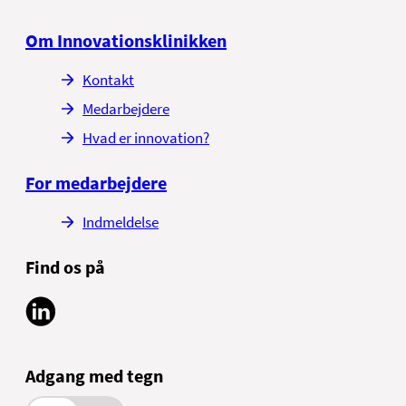
Om Innovationsklinikken
Kontakt
Medarbejdere
Hvad er innovation?
For medarbejdere
Indmeldelse
Find os på
Adgang med tegn