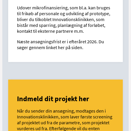
Udover mikrofinansiering, som bl.a. kan bruges
til frikøb af personale og udvikling af prototype,
bliver du tilkoblet Innovationsklinikken, som
bistår med sparring, planlægning af forløbet,
kontakt til eksterne partnere m.m.
Næste ansøgningsfrist er i efteråret 2026. Du
søger gennem linket her på siden.
Indmeld dit projekt her
Når du sender din ansøgning, modtages den i
Innovationsklinikken, som laver første screening
af projektet ud fra de parametre, som projektet
vurderes ud fra. Efterfølgende vil du enten